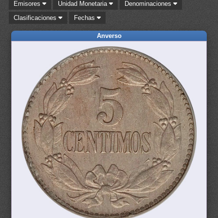
Emisores
Unidad Monetaria
Denominaciones
Clasificaciones
Fechas
Anverso