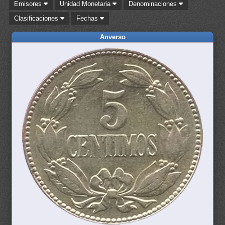
Emisores
Unidad Monetaria
Denominaciones
Clasificaciones
Fechas
Anverso