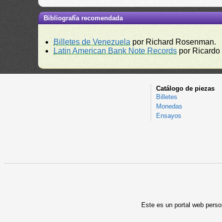
Bibliografía recomendada
Billetes de Venezuela
por Richard Rosenman.
Latin American Bank Note Records
por Ricardo
Catálogo de piezas
Billetes
Monedas
Ensayos
Este es un portal web person