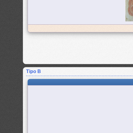
Tipo B