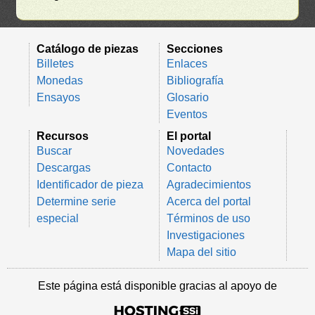
Catálogo de piezas
Secciones
Billetes
Enlaces
Monedas
Bibliografía
Ensayos
Glosario
Eventos
Recursos
El portal
Buscar
Novedades
Descargas
Contacto
Identificador de pieza
Agradecimientos
Determine serie
Acerca del portal
especial
Términos de uso
Investigaciones
Mapa del sitio
Este página está disponible gracias al apoyo de