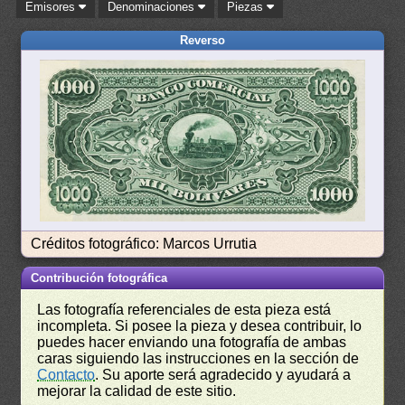
Emisores
Denominaciones
Piezas
Reverso
Créditos fotográfico: Marcos Urrutia
Contribución fotográfica
Las fotografía referenciales de esta pieza está
incompleta. Si posee la pieza y desea contribuir, lo
puedes hacer enviando una fotografía de ambas
caras siguiendo las instrucciones en la sección de
Contacto
. Su aporte será agradecido y ayudará a
mejorar la calidad de este sitio.