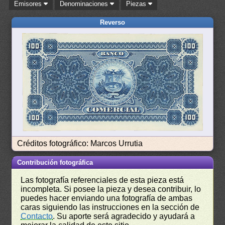
Emisores
Denominaciones
Piezas
Reverso
Créditos fotográfico: Marcos Urrutia
Contribución fotográfica
Las fotografía referenciales de esta pieza está
incompleta. Si posee la pieza y desea contribuir, lo
puedes hacer enviando una fotografía de ambas
caras siguiendo las instrucciones en la sección de
Contacto
. Su aporte será agradecido y ayudará a