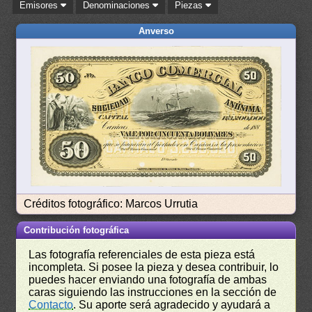
Emisores
Denominaciones
Piezas
Anverso
Créditos fotográfico: Marcos Urrutia
Contribución fotográfica
Las fotografía referenciales de esta pieza está
incompleta. Si posee la pieza y desea contribuir, lo
puedes hacer enviando una fotografía de ambas
caras siguiendo las instrucciones en la sección de
Contacto
. Su aporte será agradecido y ayudará a