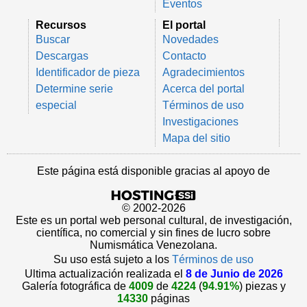
Eventos
Recursos
El portal
Buscar
Novedades
Descargas
Contacto
Identificador de pieza
Agradecimientos
Determine serie
Acerca del portal
especial
Términos de uso
Investigaciones
Mapa del sitio
Este página está disponible gracias al apoyo de
© 2002-2026
Este es un portal web personal cultural, de investigación,
científica, no comercial y sin fines de lucro sobre
Numismática Venezolana.
Su uso está sujeto a los
Términos de uso
Ultima actualización realizada el
8 de Junio de 2026
Galería fotográfica de
4009
de
4224
(
94.91%
) piezas y
14330
páginas