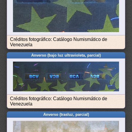
Créditos fotográfico: Catálogo Numismático de
Venezuela
Anverso (bajo luz ultravioleta, parcial)
Créditos fotográfico: Catálogo Numismático de
Venezuela
Anverso (trasluz, parcial)