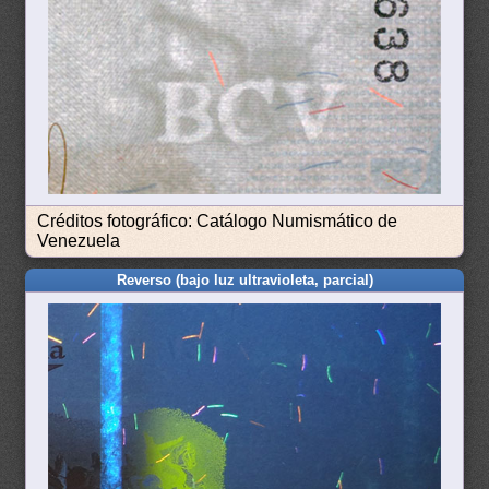
Créditos fotográfico: Catálogo Numismático de
Venezuela
Reverso (bajo luz ultravioleta, parcial)