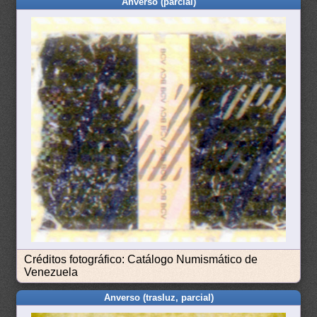
Anverso (parcial)
Créditos fotográfico: Catálogo Numismático de
Venezuela
Anverso (trasluz, parcial)