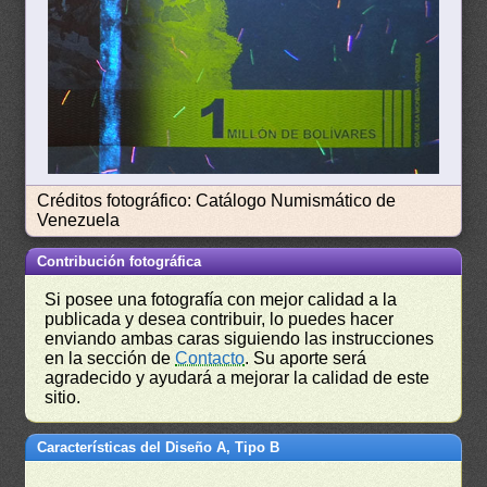
Créditos fotográfico: Catálogo Numismático de
Venezuela
Contribución fotográfica
Si posee una fotografía con mejor calidad a la
publicada y desea contribuir, lo puedes hacer
enviando ambas caras siguiendo las instrucciones
en la sección de
Contacto
. Su aporte será
agradecido y ayudará a mejorar la calidad de este
sitio.
Características del Diseño A, Tipo B