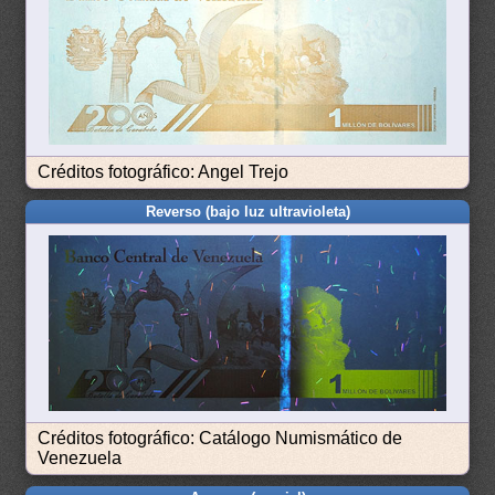
Créditos fotográfico: Angel Trejo
Reverso (bajo luz ultravioleta)
Créditos fotográfico: Catálogo Numismático de
Venezuela