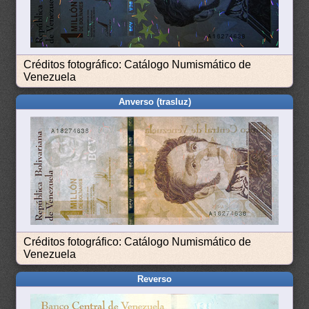
Créditos fotográfico: Catálogo Numismático de
Venezuela
Anverso (trasluz)
Créditos fotográfico: Catálogo Numismático de
Venezuela
Reverso