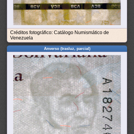
Créditos fotográfico: Catálogo Numismático de
Venezuela
Anverso (trasluz, parcial)