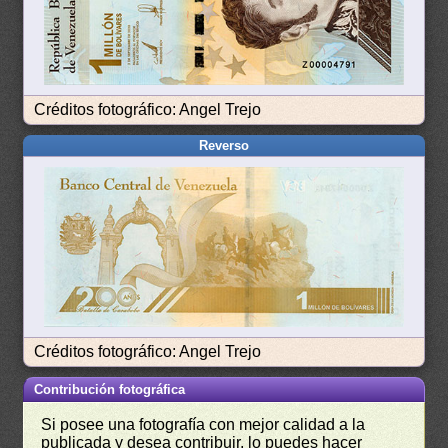
Créditos fotográfico: Angel Trejo
Reverso
Créditos fotográfico: Angel Trejo
Contribución fotográfica
Si posee una fotografía con mejor calidad a la
publicada y desea contribuir, lo puedes hacer