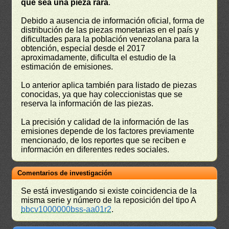
que sea una pieza rara
.
Debido a ausencia de información oficial, forma de
distribución de las piezas monetarias en el país y
dificultades para la población venezolana para la
obtención, especial desde el 2017
aproximadamente, dificulta el estudio de la
estimación de emisiones.
Lo anterior aplica también para listado de piezas
conocidas, ya que hay coleccionistas que se
reserva la información de las piezas.
La precisión y calidad de la información de las
emisiones depende de los factores previamente
mencionado, de los reportes que se reciben e
información en diferentes redes sociales.
Comentarios de investigación
Se está investigando si existe coincidencia de la
misma serie y número de la reposición del tipo A
bbcv1000000bss-aa01r2
.