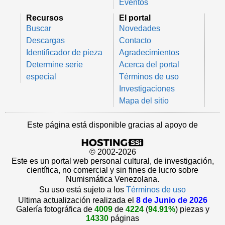
Eventos
Recursos
El portal
Buscar
Novedades
Descargas
Contacto
Identificador de pieza
Agradecimientos
Determine serie
Acerca del portal
especial
Términos de uso
Investigaciones
Mapa del sitio
Este página está disponible gracias al apoyo de
© 2002-2026
Este es un portal web personal cultural, de investigación,
científica, no comercial y sin fines de lucro sobre
Numismática Venezolana.
Su uso está sujeto a los
Términos de uso
Ultima actualización realizada el
8 de Junio de 2026
Galería fotográfica de
4009
de
4224
(
94.91%
) piezas y
14330
páginas