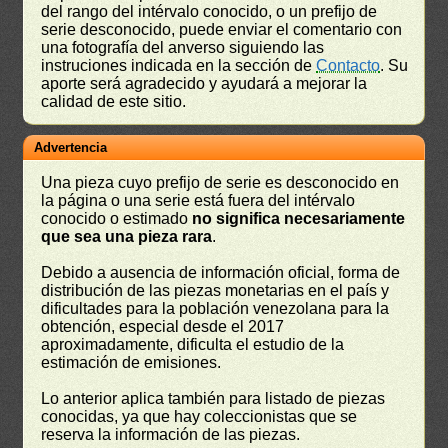
del rango del intérvalo conocido, o un prefijo de
serie desconocido, puede enviar el comentario con
una fotografía del anverso siguiendo las
instruciones indicada en la sección de
Contacto
. Su
aporte será agradecido y ayudará a mejorar la
calidad de este sitio.
Advertencia
Una pieza cuyo prefijo de serie es desconocido en
la página o una serie está fuera del intérvalo
conocido o estimado
no significa necesariamente
que sea una pieza rara
.
Debido a ausencia de información oficial, forma de
distribución de las piezas monetarias en el país y
dificultades para la población venezolana para la
obtención, especial desde el 2017
aproximadamente, dificulta el estudio de la
estimación de emisiones.
Lo anterior aplica también para listado de piezas
conocidas, ya que hay coleccionistas que se
reserva la información de las piezas.