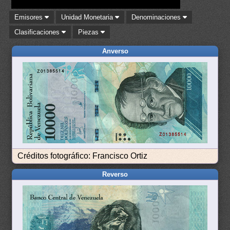
Emisores
Unidad Monetaria
Denominaciones
Clasificaciones
Piezas
Anverso
Créditos fotográfico: Francisco Ortiz
Reverso