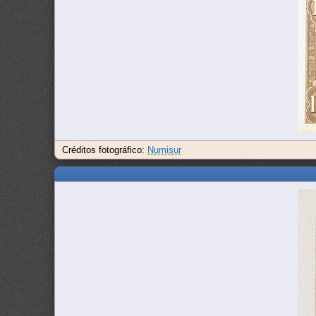
Créditos fotográfico:
Numisur