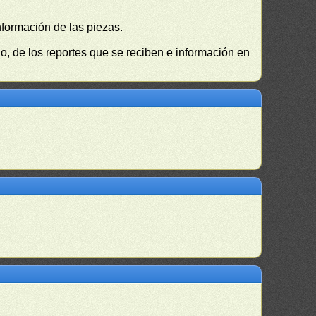
nformación de las piezas.
, de los reportes que se reciben e información en