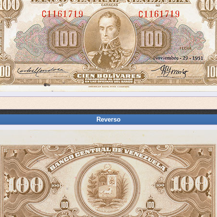
Reverso