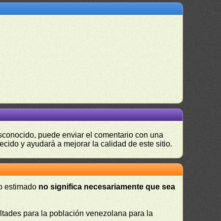
desconocido, puede enviar el comentario con una
ecido y ayudará a mejorar la calidad de este sitio.
 o estimado
no significa necesariamente que sea
cultades para la población venezolana para la