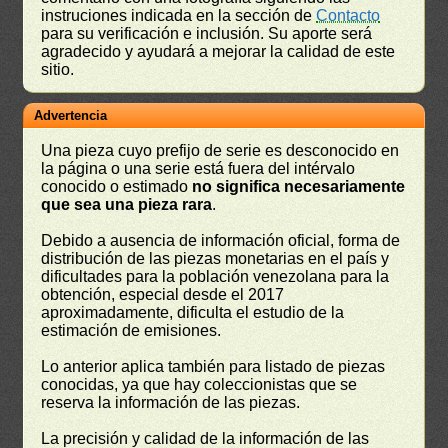
instruciones indicada en la sección de
Contacto
para su verificación e inclusión. Su aporte será
agradecido y ayudará a mejorar la calidad de este
sitio.
Advertencia
Una pieza cuyo prefijo de serie es desconocido en
la página o una serie está fuera del intérvalo
conocido o estimado
no significa necesariamente
que sea una pieza rara
.
Debido a ausencia de información oficial, forma de
distribución de las piezas monetarias en el país y
dificultades para la población venezolana para la
obtención, especial desde el 2017
aproximadamente, dificulta el estudio de la
estimación de emisiones.
Lo anterior aplica también para listado de piezas
conocidas, ya que hay coleccionistas que se
reserva la información de las piezas.
La precisión y calidad de la información de las