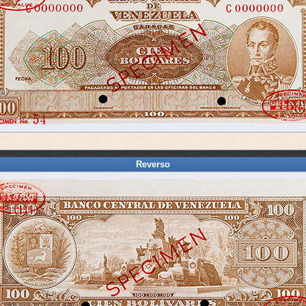
Reverso