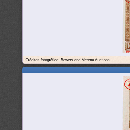
Créditos fotográfico: Bowers and Merena Auctions