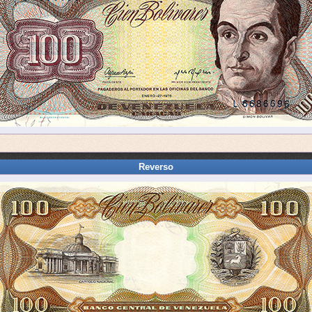
Reverso