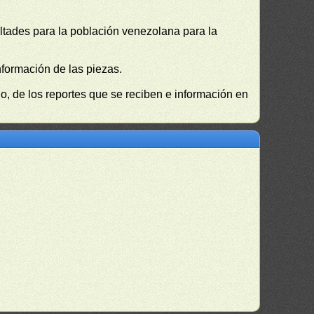
cultades para la población venezolana para la
nformación de las piezas.
, de los reportes que se reciben e información en