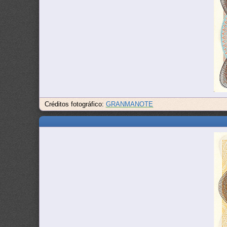
Créditos fotográfico:
GRANMANOTE