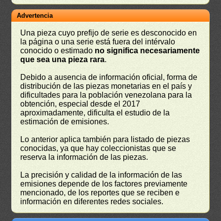
Advertencia
Una pieza cuyo prefijo de serie es desconocido en
la página o una serie está fuera del intérvalo
conocido o estimado
no significa necesariamente
que sea una pieza rara
.
Debido a ausencia de información oficial, forma de
distribución de las piezas monetarias en el país y
dificultades para la población venezolana para la
obtención, especial desde el 2017
aproximadamente, dificulta el estudio de la
estimación de emisiones.
Lo anterior aplica también para listado de piezas
conocidas, ya que hay coleccionistas que se
reserva la información de las piezas.
La precisión y calidad de la información de las
emisiones depende de los factores previamente
mencionado, de los reportes que se reciben e
información en diferentes redes sociales.