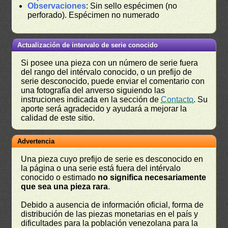
Observaciones
: Sin sello espécimen (no
perforado). Espécimen no numerado
Actualización de intervalo de serie conocido
Si posee una pieza con un número de serie fuera
del rango del intérvalo conocido, o un prefijo de
serie desconocido, puede enviar el comentario con
una fotografía del anverso siguiendo las
instruciones indicada en la sección de
Contacto
. Su
aporte será agradecido y ayudará a mejorar la
calidad de este sitio.
Advertencia
Una pieza cuyo prefijo de serie es desconocido en
la página o una serie está fuera del intérvalo
conocido o estimado
no significa necesariamente
que sea una pieza rara
.
Debido a ausencia de información oficial, forma de
distribución de las piezas monetarias en el país y
dificultades para la población venezolana para la