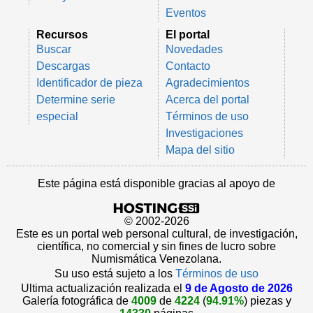
Eventos
Recursos
El portal
Buscar
Novedades
Descargas
Contacto
Identificador de pieza
Agradecimientos
Determine serie
Acerca del portal
especial
Términos de uso
Investigaciones
Mapa del sitio
Este página está disponible gracias al apoyo de
© 2002-2026
Este es un portal web personal cultural, de investigación,
científica, no comercial y sin fines de lucro sobre
Numismática Venezolana.
Su uso está sujeto a los
Términos de uso
Ultima actualización realizada el
9 de Agosto de 2026
Galería fotográfica de
4009
de
4224
(
94.91%
) piezas y