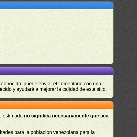
desconocido, puede enviar el comentario con una
ecido y ayudará a mejorar la calidad de este sitio.
 o estimado
no significa necesariamente que sea
cultades para la población venezolana para la