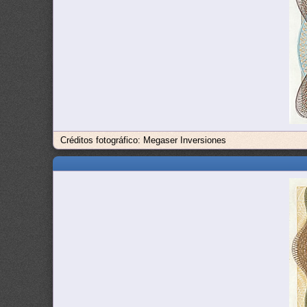
Créditos fotográfico: Megaser Inversiones