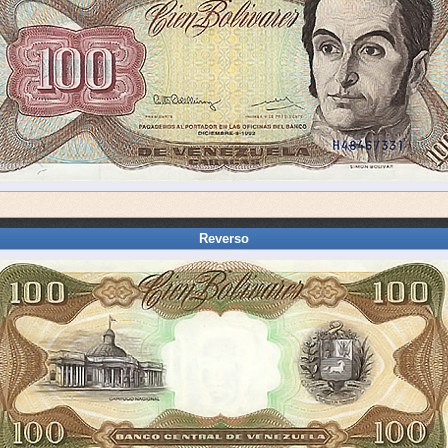
Reverso