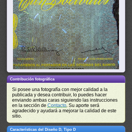
Contribución fotográfica
Si posee una fotografía con mejor calidad a la
publicada y desea contribuir, lo puedes hacer
enviando ambas caras siguiendo las instrucciones
en la sección de
Contacto
. Su aporte será
agradecido y ayudará a mejorar la calidad de este
sitio.
Características del Diseño D, Tipo D