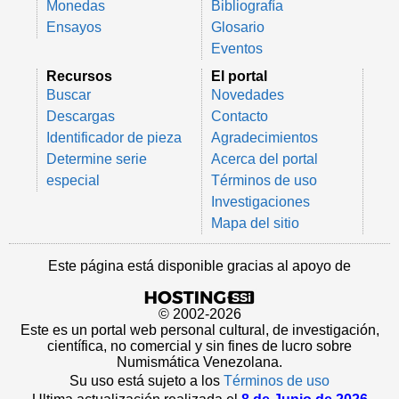
Monedas
Bibliografía
Ensayos
Glosario
Eventos
Recursos
El portal
Buscar
Novedades
Descargas
Contacto
Identificador de pieza
Agradecimientos
Determine serie
Acerca del portal
especial
Términos de uso
Investigaciones
Mapa del sitio
Este página está disponible gracias al apoyo de
© 2002-2026
Este es un portal web personal cultural, de investigación,
científica, no comercial y sin fines de lucro sobre
Numismática Venezolana.
Su uso está sujeto a los
Términos de uso