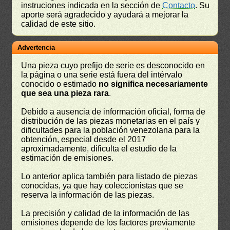
instruciones indicada en la sección de
Contacto
. Su
aporte será agradecido y ayudará a mejorar la
calidad de este sitio.
Advertencia
Una pieza cuyo prefijo de serie es desconocido en
la página o una serie está fuera del intérvalo
conocido o estimado
no significa necesariamente
que sea una pieza rara
.
Debido a ausencia de información oficial, forma de
distribución de las piezas monetarias en el país y
dificultades para la población venezolana para la
obtención, especial desde el 2017
aproximadamente, dificulta el estudio de la
estimación de emisiones.
Lo anterior aplica también para listado de piezas
conocidas, ya que hay coleccionistas que se
reserva la información de las piezas.
La precisión y calidad de la información de las
emisiones depende de los factores previamente