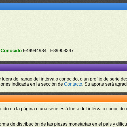
.
Conocido
E49944984 - E89908347
fuera del rango del intérvalo conocido, o un prefijo de serie 
ciones indicada en la sección de
Contacto
. Su aporte será agrad
cido en la página o una serie está fuera del intérvalo conocido
orma de distribución de las piezas monetarias en el país y difi