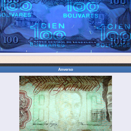
Anverso