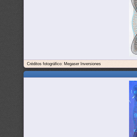
Créditos fotográfico: Megaser Inversiones