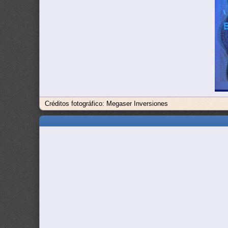
Créditos fotográfico: Megaser Inversiones