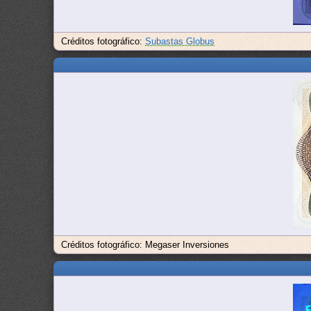
Créditos fotográfico:
Subastas Globus
Créditos fotográfico: Megaser Inversiones