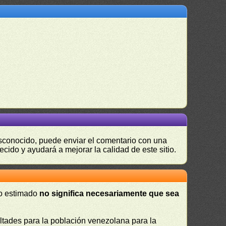
desconocido, puede enviar el comentario con una
ecido y ayudará a mejorar la calidad de este sitio.
 o estimado
no significa necesariamente que sea
cultades para la población venezolana para la