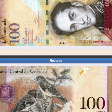
Reverso