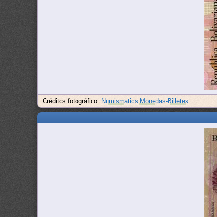
Créditos fotográfico:
Numismatics Monedas-Billetes