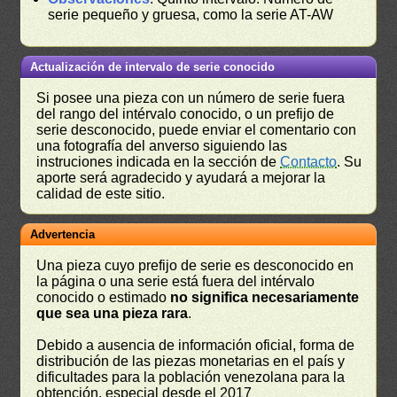
serie pequeño y gruesa, como la serie AT-AW
Actualización de intervalo de serie conocido
Si posee una pieza con un número de serie fuera
del rango del intérvalo conocido, o un prefijo de
serie desconocido, puede enviar el comentario con
una fotografía del anverso siguiendo las
instruciones indicada en la sección de
Contacto
. Su
aporte será agradecido y ayudará a mejorar la
calidad de este sitio.
Advertencia
Una pieza cuyo prefijo de serie es desconocido en
la página o una serie está fuera del intérvalo
conocido o estimado
no significa necesariamente
que sea una pieza rara
.
Debido a ausencia de información oficial, forma de
distribución de las piezas monetarias en el país y
dificultades para la población venezolana para la
obtención, especial desde el 2017