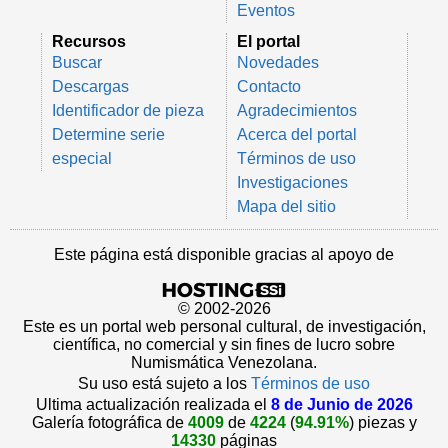
Eventos
Recursos
El portal
Buscar
Novedades
Descargas
Contacto
Identificador de pieza
Agradecimientos
Determine serie
Acerca del portal
especial
Términos de uso
Investigaciones
Mapa del sitio
Este página está disponible gracias al apoyo de
© 2002-2026
Este es un portal web personal cultural, de investigación,
científica, no comercial y sin fines de lucro sobre
Numismática Venezolana.
Su uso está sujeto a los
Términos de uso
Ultima actualización realizada el
8 de Junio de 2026
Galería fotográfica de
4009
de
4224
(
94.91%
) piezas y
14330
páginas