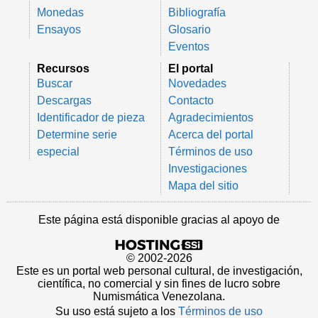
Monedas
Bibliografía
Ensayos
Glosario
Eventos
Recursos
El portal
Buscar
Novedades
Descargas
Contacto
Identificador de pieza
Agradecimientos
Determine serie
Acerca del portal
especial
Términos de uso
Investigaciones
Mapa del sitio
Este página está disponible gracias al apoyo de
© 2002-2026
Este es un portal web personal cultural, de investigación,
científica, no comercial y sin fines de lucro sobre
Numismática Venezolana.
Su uso está sujeto a los
Términos de uso