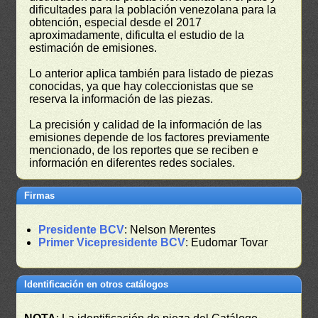
dificultades para la población venezolana para la
obtención, especial desde el 2017
aproximadamente, dificulta el estudio de la
estimación de emisiones.
Lo anterior aplica también para listado de piezas
conocidas, ya que hay coleccionistas que se
reserva la información de las piezas.
La precisión y calidad de la información de las
emisiones depende de los factores previamente
mencionado, de los reportes que se reciben e
información en diferentes redes sociales.
Firmas
Presidente BCV
: Nelson Merentes
Primer Vicepresidente BCV
: Eudomar Tovar
Identificación en otros catálogos