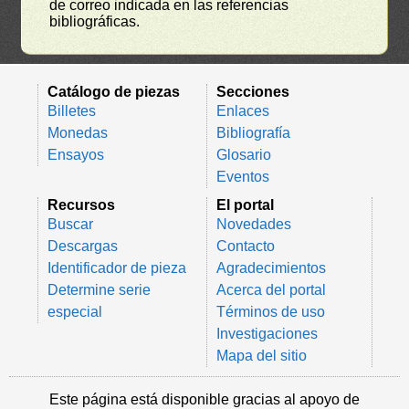
de correo indicada en las referencias
bibliográficas.
Catálogo de piezas
Secciones
Billetes
Enlaces
Monedas
Bibliografía
Ensayos
Glosario
Eventos
Recursos
El portal
Buscar
Novedades
Descargas
Contacto
Identificador de pieza
Agradecimientos
Determine serie
Acerca del portal
especial
Términos de uso
Investigaciones
Mapa del sitio
Este página está disponible gracias al apoyo de