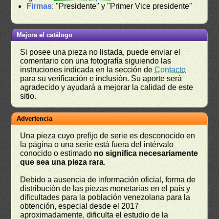
Firmas
: "Presidente" y "Primer Vice presidente"
Mejora el catálogo
Si posee una pieza no listada, puede enviar el
comentario con una fotografía siguiendo las
instruciones indicada en la sección de
Contacto
para su verificación e inclusión. Su aporte será
agradecido y ayudará a mejorar la calidad de este
sitio.
Advertencia
Una pieza cuyo prefijo de serie es desconocido en
la página o una serie está fuera del intérvalo
conocido o estimado
no significa necesariamente
que sea una pieza rara
.
Debido a ausencia de información oficial, forma de
distribución de las piezas monetarias en el país y
dificultades para la población venezolana para la
obtención, especial desde el 2017
aproximadamente, dificulta el estudio de la