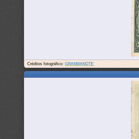
Créditos fotográfico:
GRANMANOTE