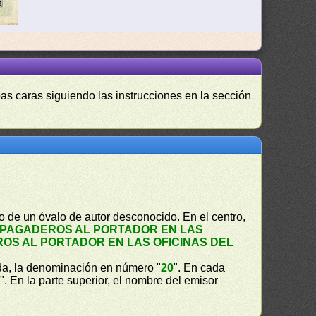
as caras siguiendo las instrucciones en la sección
o de un óvalo de autor desconocido. En el centro,
PAGADEROS AL PORTADOR EN LAS
OS AL PORTADOR EN LAS OFICINAS DEL
erda, la denominación en número "
20
". En cada
S
". En la parte superior, el nombre del emisor