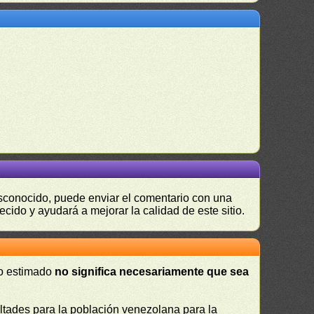
desconocido, puede enviar el comentario con una
ecido y ayudará a mejorar la calidad de este sitio.
 o estimado
no significa necesariamente que sea
cultades para la población venezolana para la