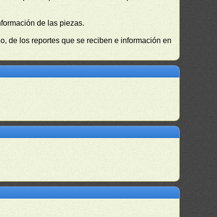
nformación de las piezas.
, de los reportes que se reciben e información en