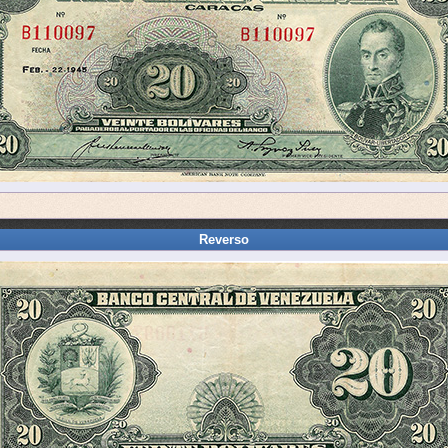
Reverso