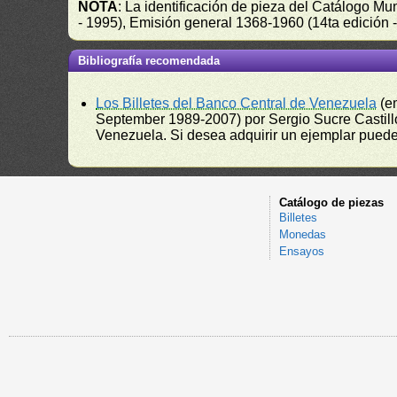
NOTA
: La identificación de pieza del Catálogo M
- 1995), Emisión general 1368-1960 (14ta edición
Bibliografía recomendada
Los Billetes del Banco Central de Venezuela
(e
September 1989-2007) por Sergio Sucre Castillo
Venezuela. Si desea adquirir un ejemplar puede a
Catálogo de piezas
Billetes
Monedas
Ensayos