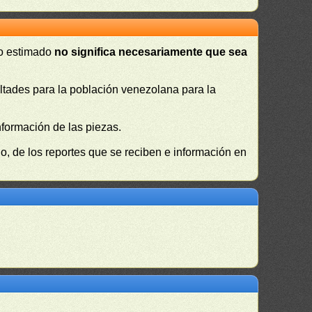
 o estimado
no significa necesariamente que sea
cultades para la población venezolana para la
nformación de las piezas.
, de los reportes que se reciben e información en