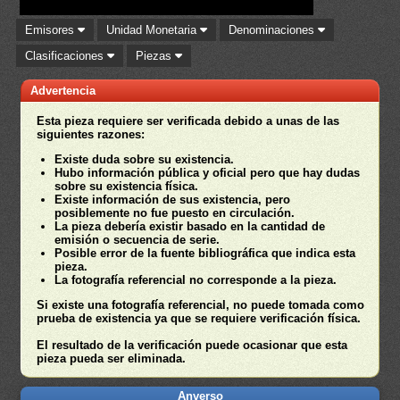
Emisores
Unidad Monetaria
Denominaciones
Clasificaciones
Piezas
Advertencia
Esta pieza requiere ser verificada debido a unas de las
siguientes razones:
Existe duda sobre su existencia.
Hubo información pública y oficial pero que hay dudas
sobre su existencia física.
Existe información de sus existencia, pero
posiblemente no fue puesto en circulación.
La pieza debería existir basado en la cantidad de
emisión o secuencia de serie.
Posible error de la fuente bibliográfica que indica esta
pieza.
La fotografía referencial no corresponde a la pieza.
Si existe una fotografía referencial, no puede tomada como
prueba de existencia ya que se requiere verificación física.
El resultado de la verificación puede ocasionar que esta
pieza pueda ser eliminada.
Anverso