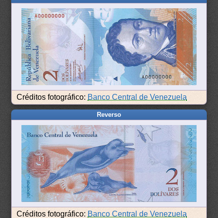
Créditos fotográfico:
Banco Central de Venezuela
Reverso
Créditos fotográfico:
Banco Central de Venezuela