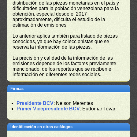
distribución de las piezas monetarias en el país y
dificultades para la población venezolana para la
obtención, especial desde el 2017
aproximadamente, dificulta el estudio de la
estimación de emisiones.
Lo anterior aplica también para listado de piezas
conocidas, ya que hay coleccionistas que se
reserva la información de las piezas.
La precisión y calidad de la información de las
emisiones depende de los factores previamente
mencionado, de los reportes que se reciben e
información en diferentes redes sociales.
Firmas
Presidente BCV
: Nelson Merentes
Primer Vicepresidente BCV
: Eudomar Tovar
Identificación en otros catálogos