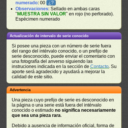
numerado
: 00
¿?
Observaciones
: Sellado en ambas caras
"
MUESTRA SIN VALOR
" en rojo (no perforado).
Espécimen numerado
Actualización de intervalo de serie conocido
Si posee una pieza con un número de serie fuera
del rango del intérvalo conocido, o un prefijo de
serie desconocido, puede enviar el comentario con
una fotografía del anverso siguiendo las
instruciones indicada en la sección de
Contacto
. Su
aporte será agradecido y ayudará a mejorar la
calidad de este sitio.
Advertencia
Una pieza cuyo prefijo de serie es desconocido en
la página o una serie está fuera del intérvalo
conocido o estimado
no significa necesariamente
que sea una pieza rara
.
Debido a ausencia de información oficial, forma de