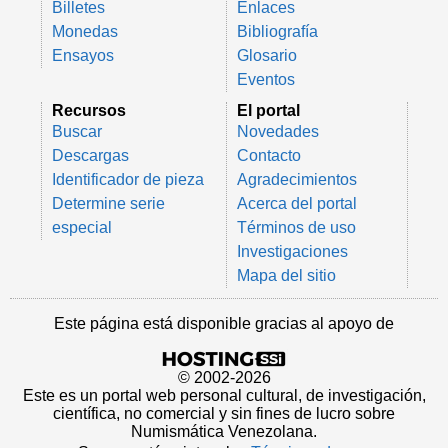
Billetes
Enlaces
Monedas
Bibliografía
Ensayos
Glosario
Eventos
Recursos
El portal
Buscar
Novedades
Descargas
Contacto
Identificador de pieza
Agradecimientos
Determine serie
Acerca del portal
especial
Términos de uso
Investigaciones
Mapa del sitio
Este página está disponible gracias al apoyo de
© 2002-2026
Este es un portal web personal cultural, de investigación,
científica, no comercial y sin fines de lucro sobre
Numismática Venezolana.