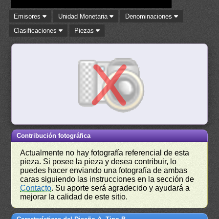
Emisores
Unidad Monetaria
Denominaciones
Clasificaciones
Piezas
Contribución fotográfica
Actualmente no hay fotografía referencial de esta
pieza. Si posee la pieza y desea contribuir, lo
puedes hacer enviando una fotografía de ambas
caras siguiendo las instrucciones en la sección de
Contacto
. Su aporte será agradecido y ayudará a
mejorar la calidad de este sitio.