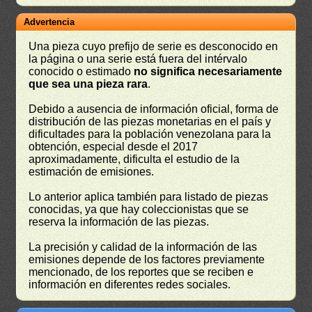
Advertencia
Una pieza cuyo prefijo de serie es desconocido en
la página o una serie está fuera del intérvalo
conocido o estimado
no significa necesariamente
que sea una pieza rara
.
Debido a ausencia de información oficial, forma de
distribución de las piezas monetarias en el país y
dificultades para la población venezolana para la
obtención, especial desde el 2017
aproximadamente, dificulta el estudio de la
estimación de emisiones.
Lo anterior aplica también para listado de piezas
conocidas, ya que hay coleccionistas que se
reserva la información de las piezas.
La precisión y calidad de la información de las
emisiones depende de los factores previamente
mencionado, de los reportes que se reciben e
información en diferentes redes sociales.