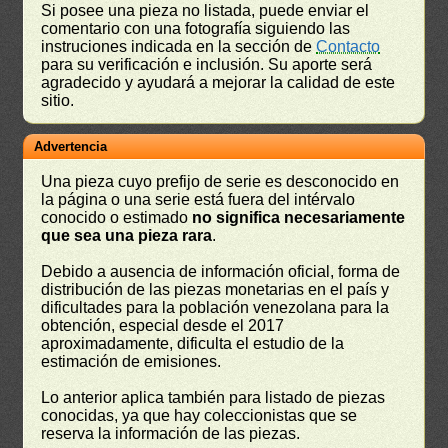
Si posee una pieza no listada, puede enviar el
comentario con una fotografía siguiendo las
instruciones indicada en la sección de
Contacto
para su verificación e inclusión. Su aporte será
agradecido y ayudará a mejorar la calidad de este
sitio.
Advertencia
Una pieza cuyo prefijo de serie es desconocido en
la página o una serie está fuera del intérvalo
conocido o estimado
no significa necesariamente
que sea una pieza rara
.
Debido a ausencia de información oficial, forma de
distribución de las piezas monetarias en el país y
dificultades para la población venezolana para la
obtención, especial desde el 2017
aproximadamente, dificulta el estudio de la
estimación de emisiones.
Lo anterior aplica también para listado de piezas
conocidas, ya que hay coleccionistas que se
reserva la información de las piezas.