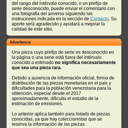
del rango del intérvalo conocido, o un prefijo de
serie desconocido, puede enviar el comentario con
una fotografía del anverso siguiendo las
instruciones indicada en la sección de
Contacto
. Su
aporte será agradecido y ayudará a mejorar la
calidad de este sitio.
Advertencia
Una pieza cuyo prefijo de serie es desconocido en
la página o una serie está fuera del intérvalo
conocido o estimado
no significa necesariamente
que sea una pieza rara
.
Debido a ausencia de información oficial, forma de
distribución de las piezas monetarias en el país y
dificultades para la población venezolana para la
obtención, especial desde el 2017
aproximadamente, dificulta el estudio de la
estimación de emisiones.
Lo anterior aplica también para listado de piezas
conocidas, ya que hay coleccionistas que se
reserva la información de las piezas.