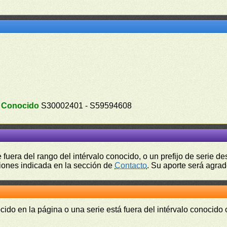
.
Conocido
S30002401 - S59594608
fuera del rango del intérvalo conocido, o un prefijo de serie 
ciones indicada en la sección de
Contacto
. Su aporte será agrad
cido en la página o una serie está fuera del intérvalo conocido