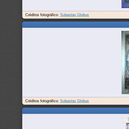
Créditos fotográfico:
Subastas Globus
Créditos fotográfico:
Subastas Globus