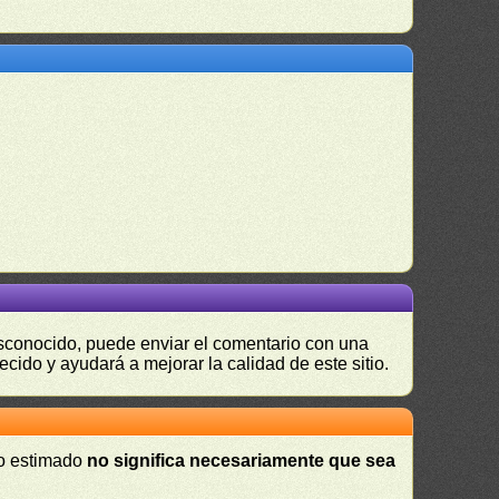
desconocido, puede enviar el comentario con una
ecido y ayudará a mejorar la calidad de este sitio.
 o estimado
no significa necesariamente que sea