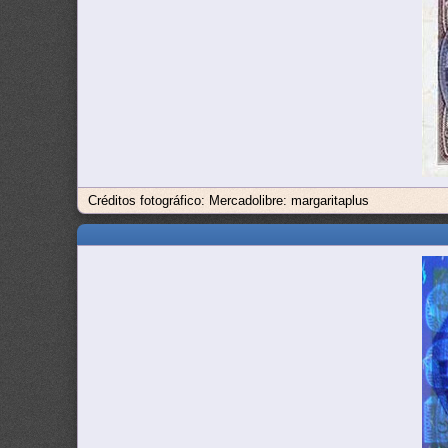
Créditos fotográfico: Mercadolibre: margaritaplus