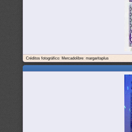
Créditos fotográfico: Mercadolibre: margaritaplus