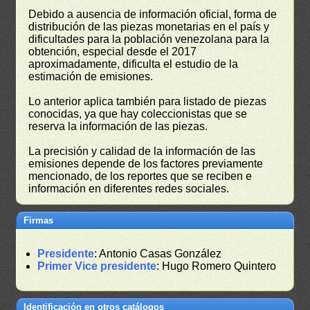
Debido a ausencia de información oficial, forma de
distribución de las piezas monetarias en el país y
dificultades para la población venezolana para la
obtención, especial desde el 2017
aproximadamente, dificulta el estudio de la
estimación de emisiones.
Lo anterior aplica también para listado de piezas
conocidas, ya que hay coleccionistas que se
reserva la información de las piezas.
La precisión y calidad de la información de las
emisiones depende de los factores previamente
mencionado, de los reportes que se reciben e
información en diferentes redes sociales.
Firmas
Presidente
: Antonio Casas González
Primer Vice presidente
: Hugo Romero Quintero
Identificación en otros catálogos