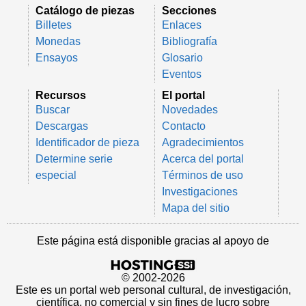
Catálogo de piezas
Secciones
Billetes
Enlaces
Monedas
Bibliografía
Ensayos
Glosario
Eventos
Recursos
El portal
Buscar
Novedades
Descargas
Contacto
Identificador de pieza
Agradecimientos
Determine serie
Acerca del portal
especial
Términos de uso
Investigaciones
Mapa del sitio
Este página está disponible gracias al apoyo de
© 2002-2026
Este es un portal web personal cultural, de investigación,
científica, no comercial y sin fines de lucro sobre