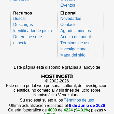
Eventos
Recursos
El portal
Buscar
Novedades
Descargas
Contacto
Identificador de pieza
Agradecimientos
Determine serie
Acerca del portal
especial
Términos de uso
Investigaciones
Mapa del sitio
Este página está disponible gracias al apoyo de
© 2002-2026
Este es un portal web personal cultural, de investigación,
científica, no comercial y sin fines de lucro sobre
Numismática Venezolana.
Su uso está sujeto a los
Términos de uso
Ultima actualización realizada el
8 de Junio de 2026
Galería fotográfica de
4009
de
4224
(
94.91%
) piezas y