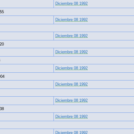
Diciembre 08 1992
55
Diciembre 08 1992
Diciembre 08 1992
20
Diciembre 08 1992
3
Diciembre 08 1992
904
Diciembre 08 1992
Diciembre 08 1992
38
Diciembre 08 1992
Diciembre 08 1992