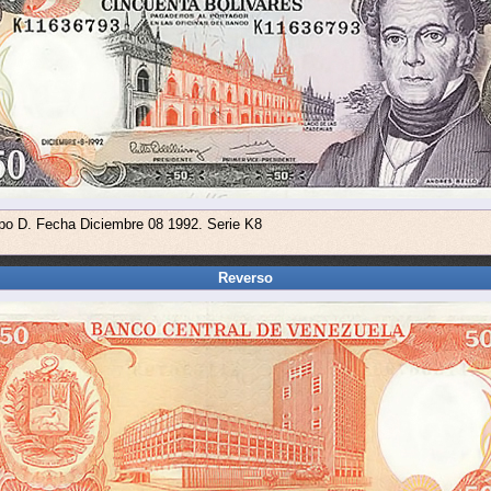
ipo D. Fecha Diciembre 08 1992. Serie K8
Reverso