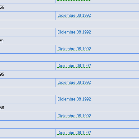
56
Diciembre 08 1992
Diciembre 08 1992
69
Diciembre 08 1992
Diciembre 08 1992
95
Diciembre 08 1992
Diciembre 08 1992
58
Diciembre 08 1992
Diciembre 08 1992