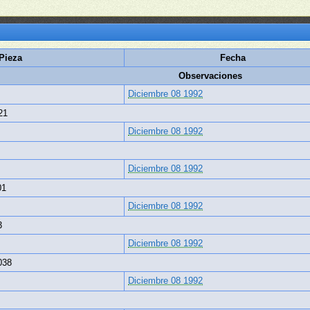
Pieza
Fecha
Observaciones
Diciembre 08 1992
21
Diciembre 08 1992
Diciembre 08 1992
01
Diciembre 08 1992
3
Diciembre 08 1992
038
Diciembre 08 1992