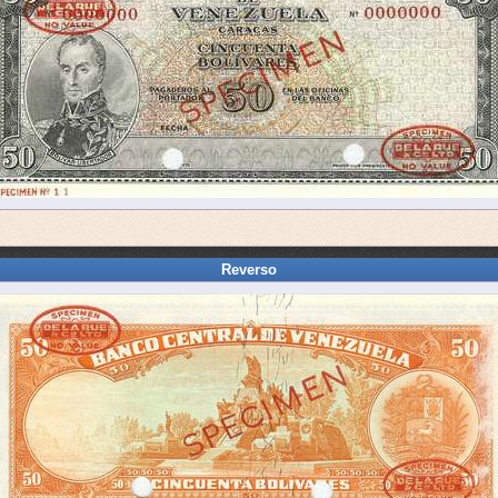
Reverso