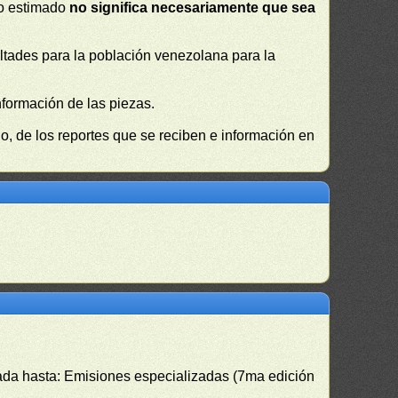
 o estimado
no significa necesariamente que sea
cultades para la población venezolana para la
nformación de las piezas.
, de los reportes que se reciben e información en
izada hasta: Emisiones especializadas (7ma edición