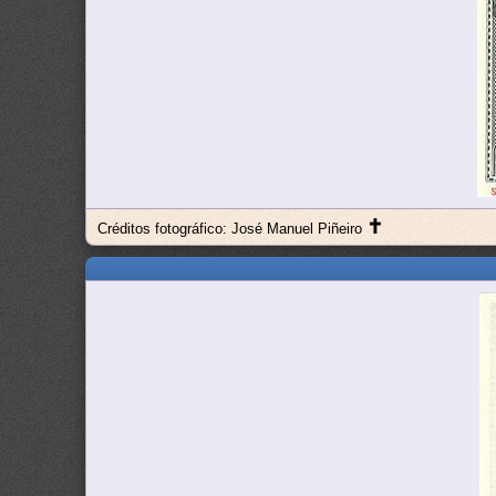
✝
Créditos fotográfico: José Manuel Piñeiro