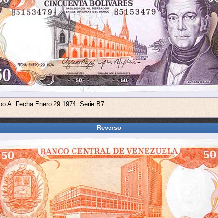
ipo A. Fecha Enero 29 1974. Serie B7
Reverso