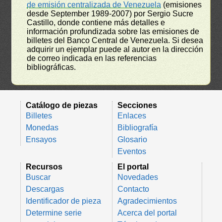
de emisión centralizada de Venezuela
(emisiones
desde September 1989-2007) por Sergio Sucre
Castillo, donde contiene más detalles e
información profundizada sobre las emisiones de
billetes del Banco Central de Venezuela. Si desea
adquirir un ejemplar puede al autor en la dirección
de correo indicada en las referencias
bibliográficas.
Catálogo de piezas
Secciones
Billetes
Enlaces
Monedas
Bibliografía
Ensayos
Glosario
Eventos
Recursos
El portal
Buscar
Novedades
Descargas
Contacto
Identificador de pieza
Agradecimientos
Determine serie
Acerca del portal