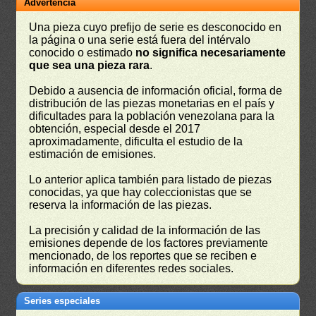
Advertencia
Una pieza cuyo prefijo de serie es desconocido en
la página o una serie está fuera del intérvalo
conocido o estimado
no significa necesariamente
que sea una pieza rara
.
Debido a ausencia de información oficial, forma de
distribución de las piezas monetarias en el país y
dificultades para la población venezolana para la
obtención, especial desde el 2017
aproximadamente, dificulta el estudio de la
estimación de emisiones.
Lo anterior aplica también para listado de piezas
conocidas, ya que hay coleccionistas que se
reserva la información de las piezas.
La precisión y calidad de la información de las
emisiones depende de los factores previamente
mencionado, de los reportes que se reciben e
información en diferentes redes sociales.
Series especiales