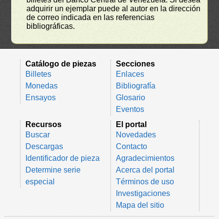
adquirir un ejemplar puede al autor en la dirección
de correo indicada en las referencias
bibliográficas.
Catálogo de piezas
Secciones
Billetes
Enlaces
Monedas
Bibliografía
Ensayos
Glosario
Eventos
Recursos
El portal
Buscar
Novedades
Descargas
Contacto
Identificador de pieza
Agradecimientos
Determine serie
Acerca del portal
especial
Términos de uso
Investigaciones
Mapa del sitio