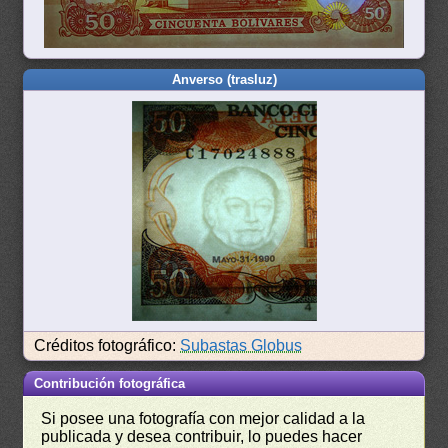
Anverso (trasluz)
Créditos fotográfico:
Subastas Globus
Contribución fotográfica
Si posee una fotografía con mejor calidad a la
publicada y desea contribuir, lo puedes hacer