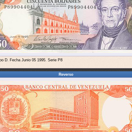
ipo D. Fecha Junio 05 1995. Serie P8
Reverso