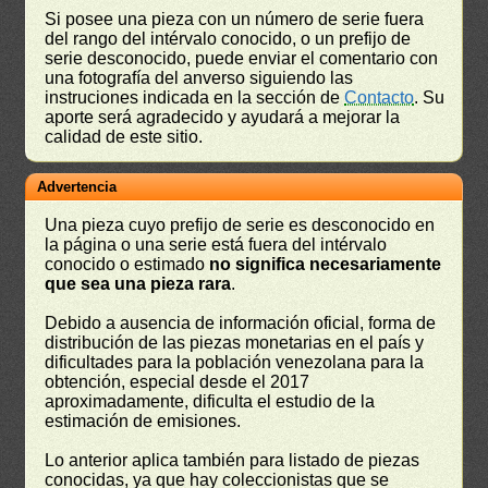
Si posee una pieza con un número de serie fuera
del rango del intérvalo conocido, o un prefijo de
serie desconocido, puede enviar el comentario con
una fotografía del anverso siguiendo las
instruciones indicada en la sección de
Contacto
. Su
aporte será agradecido y ayudará a mejorar la
calidad de este sitio.
Advertencia
Una pieza cuyo prefijo de serie es desconocido en
la página o una serie está fuera del intérvalo
conocido o estimado
no significa necesariamente
que sea una pieza rara
.
Debido a ausencia de información oficial, forma de
distribución de las piezas monetarias en el país y
dificultades para la población venezolana para la
obtención, especial desde el 2017
aproximadamente, dificulta el estudio de la
estimación de emisiones.
Lo anterior aplica también para listado de piezas
conocidas, ya que hay coleccionistas que se