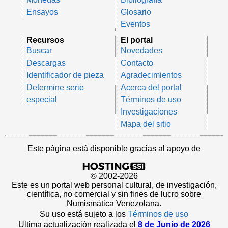
Ensayos
Glosario
Eventos
Recursos
El portal
Buscar
Novedades
Descargas
Contacto
Identificador de pieza
Agradecimientos
Determine serie
Acerca del portal
especial
Términos de uso
Investigaciones
Mapa del sitio
Este página está disponible gracias al apoyo de
© 2002-2026
Este es un portal web personal cultural, de investigación,
científica, no comercial y sin fines de lucro sobre
Numismática Venezolana.
Su uso está sujeto a los
Términos de uso
Ultima actualización realizada el
8 de Junio de 2026