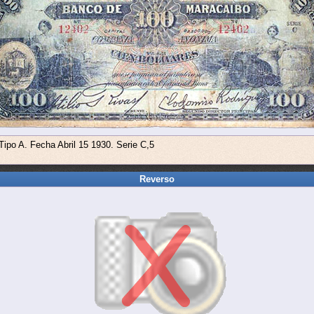
Tipo A. Fecha Abril 15 1930. Serie C,5
Reverso