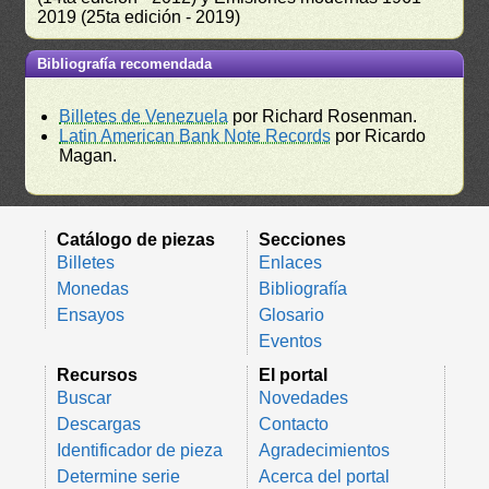
2019 (25ta edición - 2019)
Bibliografía recomendada
Billetes de Venezuela
por Richard Rosenman.
Latin American Bank Note Records
por Ricardo
Magan.
Catálogo de piezas
Secciones
Billetes
Enlaces
Monedas
Bibliografía
Ensayos
Glosario
Eventos
Recursos
El portal
Buscar
Novedades
Descargas
Contacto
Identificador de pieza
Agradecimientos
Determine serie
Acerca del portal