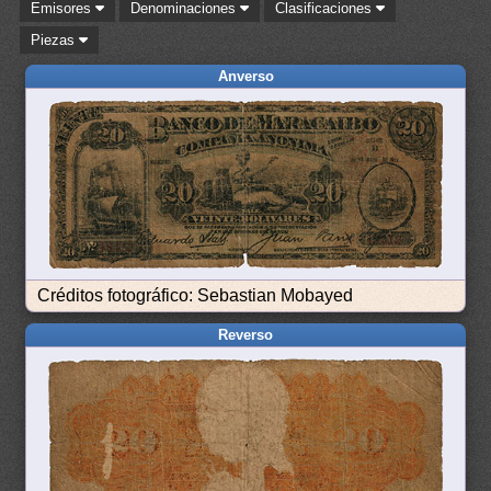
Emisores
Denominaciones
Clasificaciones
Piezas
Anverso
Créditos fotográfico: Sebastian Mobayed
Reverso