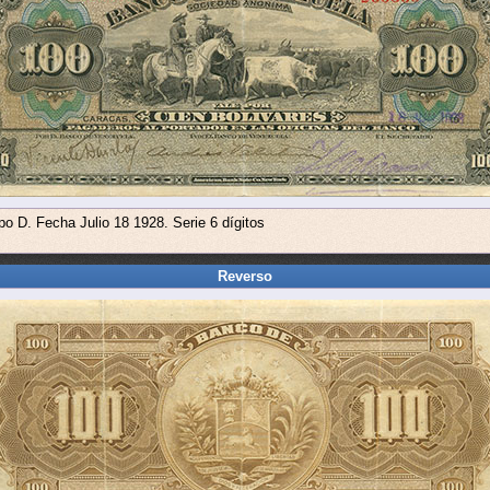
po D. Fecha Julio 18 1928. Serie 6 dígitos
Reverso