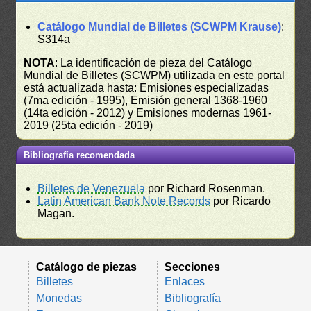
Catálogo Mundial de Billetes (SCWPM Krause)
:
S314a
NOTA
: La identificación de pieza del Catálogo
Mundial de Billetes (SCWPM) utilizada en este portal
está actualizada hasta: Emisiones especializadas
(7ma edición - 1995), Emisión general 1368-1960
(14ta edición - 2012) y Emisiones modernas 1961-
2019 (25ta edición - 2019)
Bibliografía recomendada
Billetes de Venezuela
por Richard Rosenman.
Latin American Bank Note Records
por Ricardo
Magan.
Catálogo de piezas
Secciones
Billetes
Enlaces
Monedas
Bibliografía