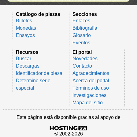
Catálogo de piezas
Secciones
Billetes
Enlaces
Monedas
Bibliografía
Ensayos
Glosario
Eventos
Recursos
El portal
Buscar
Novedades
Descargas
Contacto
Identificador de pieza
Agradecimientos
Determine serie
Acerca del portal
especial
Términos de uso
Investigaciones
Mapa del sitio
Este página está disponible gracias al apoyo de
© 2002-2026